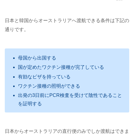
日本と韓国からオーストラリアへ渡航できる条件は下記の
通りです。
母国から出国する
国が定めたワクチン接種が完了している
有効なビザを持っている
ワクチン接種の照明ができる
出発の3日前にPCR検査を受けて陰性であること
を証明する
日本からオーストラリアの直行便のみでしか渡航はできま