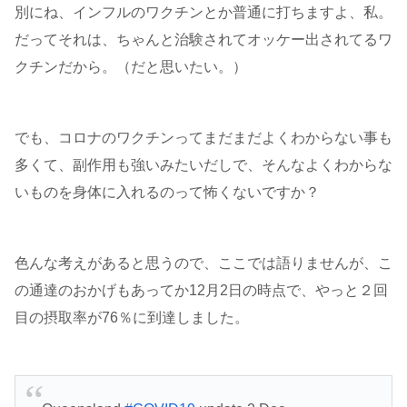
別にね、インフルのワクチンとか普通に打ちますよ、私。
だってそれは、ちゃんと治験されてオッケー出されてるワ
クチンだから。（だと思いたい。）
でも、コロナのワクチンってまだまだよくわからない事も
多くて、副作用も強いみたいだしで、そんなよくわからな
いものを身体に入れるのって怖くないですか？
色んな考えがあると思うので、ここでは語りませんが、こ
の通達のおかげもあってか12月2日の時点で、やっと２回
目の摂取率が76％に到達しました。