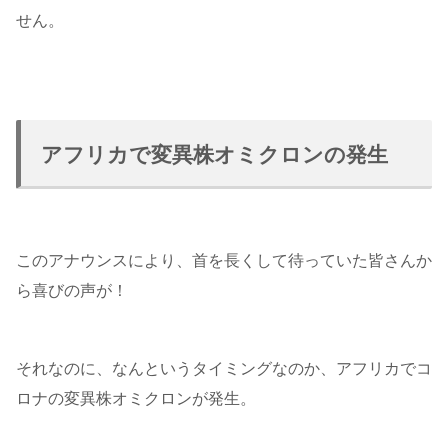
せん。
アフリカで変異株オミクロンの発生
このアナウンスにより、首を長くして待っていた皆さんか
ら喜びの声が！
それなのに、なんというタイミングなのか、アフリカでコ
ロナの変異株オミクロンが発生。