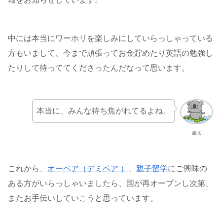
中には本当にワーホリを楽しみにしていらっしゃっている
方もいまして、今まで頑張ってお金貯めたり英語の勉強し
たりして待っててくださったんだなって思います。
本当に、みんな待ち焦がれてるよね。
豪太
これから、
オーペア（デミペア ）
、
親子留学
にご興味の
ある方がいらっしゃいましたら、国が再オープンし次第、
またお手伝いしていこうと思っています。