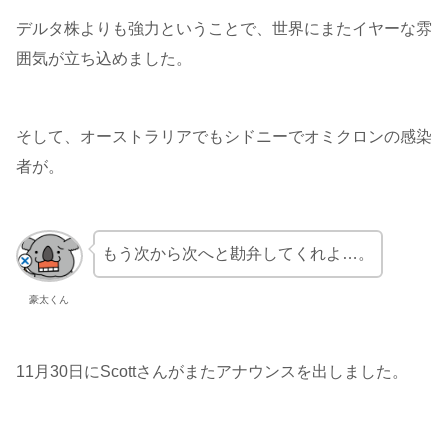
デルタ株よりも強力ということで、世界にまたイヤーな雰
囲気が立ち込めました。
そして、オーストラリアでもシドニーでオミクロンの感染
者が。
もう次から次へと勘弁してくれよ…。
豪太くん
11月30日にScottさんがまたアナウンスを出しました。