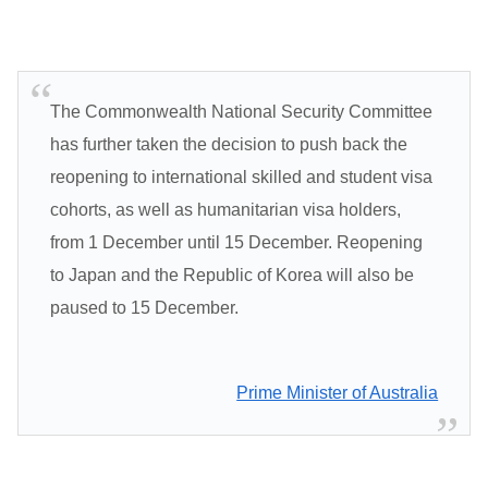
The Commonwealth National Security Committee
has further taken the decision to push back the
reopening to international skilled and student visa
cohorts, as well as humanitarian visa holders,
from 1 December until 15 December. Reopening
to Japan and the Republic of Korea will also be
paused to 15 December.
Prime Minister of Australia