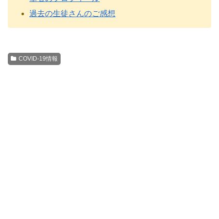
過去の生徒さんのご感想
COVID-19情報