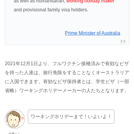
as well as humanitarian,
working holiday maker
and provisional family visa holders.
Prime Minister of Australia
2021年12月1日より、フルワクチン接種済みで有効なビザ
を持った人達は、旅行免除をすることなくオーストラリア
に入国できます。有効なビザ保持者とは、学生ビザ（一部
省略）ワーキングホリデーメーカーの人たちとなります。
ワーキングホリデーまで！いよいよ！
佐藤くん