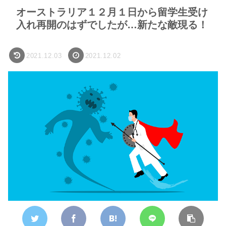
オーストラリア１２月１日から留学生受け
入れ再開のはずでしたが…新たな敵現る！
2021.12.03
2021.12.02