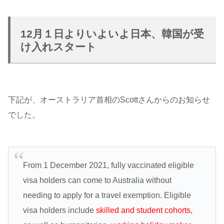
12月１日よりいよいよ日本、韓国が受
け入れスタート
下記が、オーストラリア首相のScottさんからのお知らせ
でした。
From 1 December 2021, fully vaccinated eligible
visa holders can come to Australia without
needing to apply for a travel exemption. Eligible
visa holders include
skilled and student cohorts,