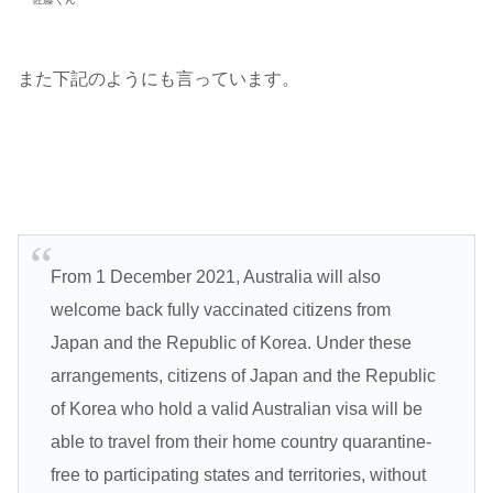
また下記のようにも言っています。
From 1 December 2021, Australia will also
welcome back fully vaccinated citizens from
Japan and the Republic of Korea. Under these
arrangements, citizens of Japan and the Republic
of Korea who hold a valid Australian visa will be
able to travel from their home country quarantine-
free to participating states and territories, without