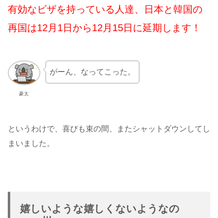
有効なビザを持っている人達、日本と韓国の
再国は12月1日から12月15日に延期します！
がーん、なってこった。
豪太
というわけで、喜びも束の間、またシャットダウンしてし
まいました。
嬉しいような嬉しくないようなの