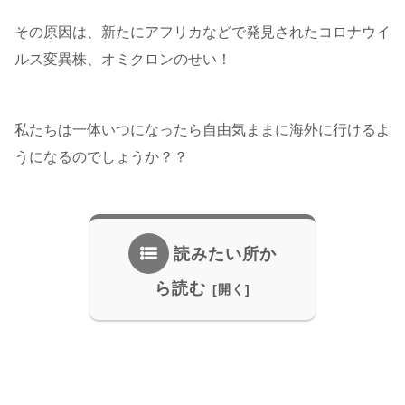
その原因は、新たにアフリカなどで発見されたコロナウイ
ルス変異株、オミクロンのせい！
私たちは一体いつになったら自由気ままに海外に行けるよ
うになるのでしょうか？？
読みたい所か
ら読む