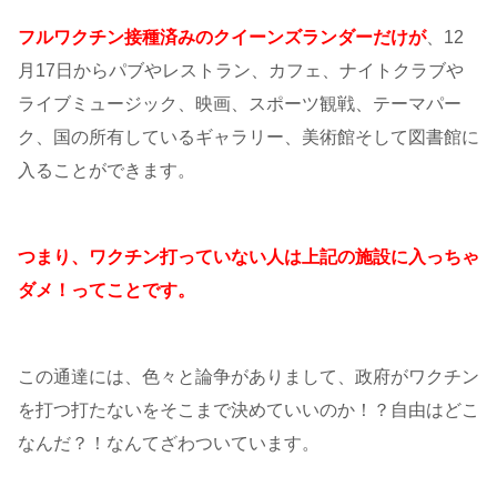
フルワクチン接種済みのクイーンズランダーだけが
、12
月17日からパブやレストラン、カフェ、ナイトクラブや
ライブミュージック、映画、スポーツ観戦、テーマパー
ク、国の所有しているギャラリー、美術館そして図書館に
入ることができます。
つまり、ワクチン打っていない人は上記の施設に入っちゃ
ダメ！ってことです。
この通達には、色々と論争がありまして、政府がワクチン
を打つ打たないをそこまで決めていいのか！？自由はどこ
なんだ？！なんてざわついています。