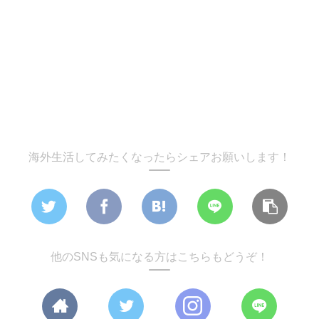
海外生活してみたくなったらシェアお願いします！
他のSNSも気になる方はこちらもどうぞ！