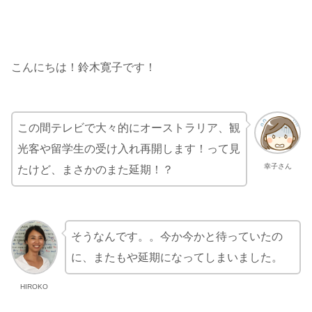
こんにちは！鈴木寛子です！
この間テレビで大々的にオーストラリア、観
光客や留学生の受け入れ再開します！って見
幸子さん
たけど、まさかのまた延期！？
そうなんです。。今か今かと待っていたの
に、またもや延期になってしまいました。
HIROKO