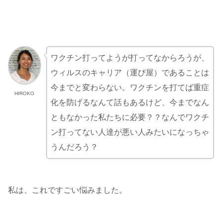
ワクチン打ってようが打ってなからろうが、
ウィルスのキャリア（運び屋）であることは
今までと変わらない。ワクチンを打てば重症
HIROKO
化を防げるなんて話もあるけど、今までなん
ともなかった私たちに必要？？なんでワクチ
ン打ってない人達が悪い人みたいになっちゃ
うんだろう？
私は、これですごい悩みました。