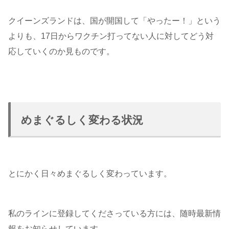
クイーンズランドは、国が開国して「やったー！」という
よりも、17日からワクチン打ってない人に対してどう対
応していくのか見ものです。
めまぐるしく変わる状況
とにかく日々めまぐるしく変わっています。
私のラインに登録してくださっている方には、随時最新情
報をお知らせしています。