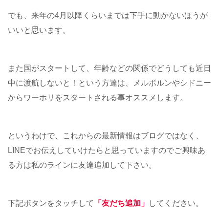
でも、来年の4月以降くらいまでは下手に動かないほうが
いいと思います。
また国がスタートして、年齢などの関係でどうしても近日
中に渡航しないと！という方達は、メルボルンやシドニー
からワーホリをスタートされる事オススメします。
というわけで、これからの最新情報はブログではなく、
LINEでお伝えしていけたらと思っていますのでご興味あ
る方は私のラインに友達追加して下さい。
下記ボタンをタッチして
「友だち追加」
してください。