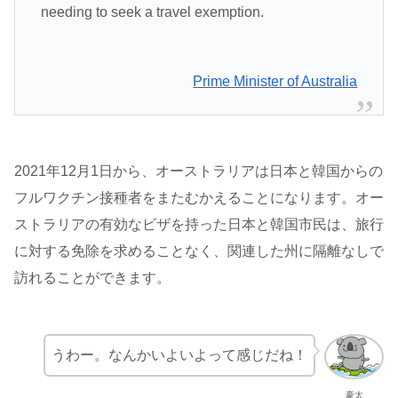
needing to seek a travel exemption.
Prime Minister of Australia
2021年12月1日から、オーストラリアは日本と韓国からの
フルワクチン接種者をまたむかえることになります。オー
ストラリアの有効なビザを持った日本と韓国市民は、旅行
に対する免除を求めることなく、関連した州に隔離なしで
訪れることができます。
うわー。なんかいよいよって感じだね！
豪太