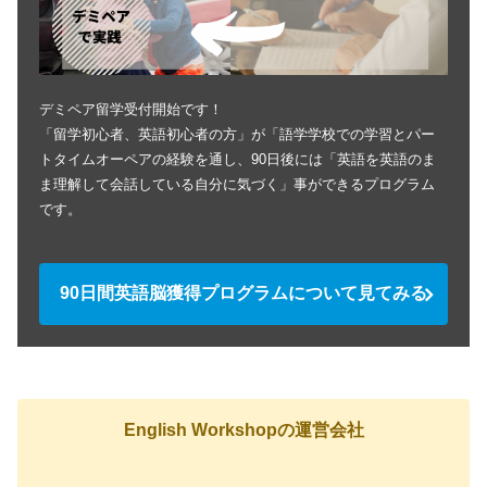
デミペア留学受付開始です！
「留学初心者、英語初心者の方」が「語学学校での学習とパー
トタイムオーペアの経験を通し、90日後には「英語を英語のま
ま理解して会話している自分に気づく」事ができるプログラム
です。
90日間英語脳獲得プログラムについて見てみる
English Workshopの運営会社