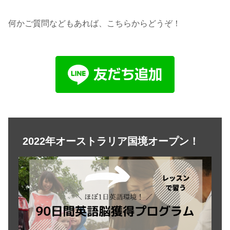
何かご質問などもあれば、こちらからどうぞ！
2022年オーストラリア国境オープン！