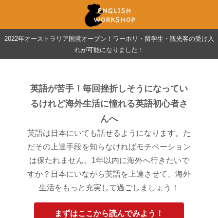
2022年オーストラリア国境オープン！ワーホリ・留学生・観光客の受け入
れが可能になりました！
英語が苦手！毎回挫折しそうになってい
るけれど海外生活に憧れる英語初心者さ
んへ
英語は日本にいても話せるようになります。た
だその上達手段を知らなければモチベーション
は保たれません。1年以内に海外へ行きたいで
すか？日本にいながら英語を上達させて、海外
生活をもっと充実して過ごしましょう！
まずはここから読んでみよう！