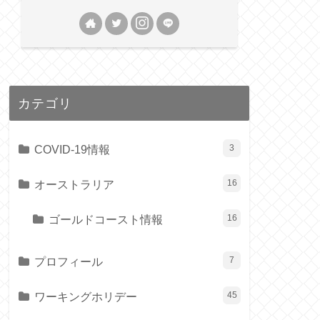
カテゴリ
COVID-19情報
3
オーストラリア
16
ゴールドコースト情報
16
プロフィール
7
ワーキングホリデー
45