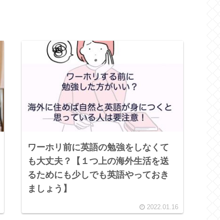
ワーホリ前に英語の勉強をしなくて
も大丈夫？【１つ上の海外生活を送
るためにも少しでも英語やっておき
ましょう】
2022.01.16