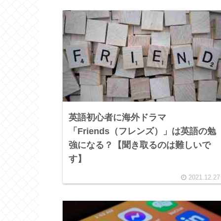
英語初心者に海外ドラマ
「Friends（フレンズ）」は英語の勉
強になる？【聞き取るのは難しいで
す】
2021.12.27