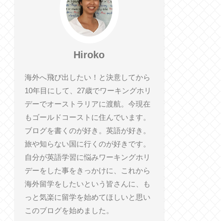
Hiroko
海外へ飛び出したい！と決意してから
10年目にして、27歳でワーキングホリ
デーでオーストラリアに渡航。今現在
もゴールドコーストに住んでいます。
ブログを書くのが好き。英語が好き。
旅や知らない国に行くのが好きです。
自分が英語学習に悩みワーキングホリ
デーをした事をきっかけに、これから
海外留学をしたいという皆さんに、も
っと気楽に留学を始めてほしいと思い
このブログを始めました。