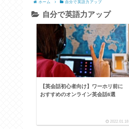
ホーム
自分で英語力アップ
自分で英語力アップ
【英会話初心者向け】ワーホリ前に
おすすめのオンライン英会話6選
2022.01.18