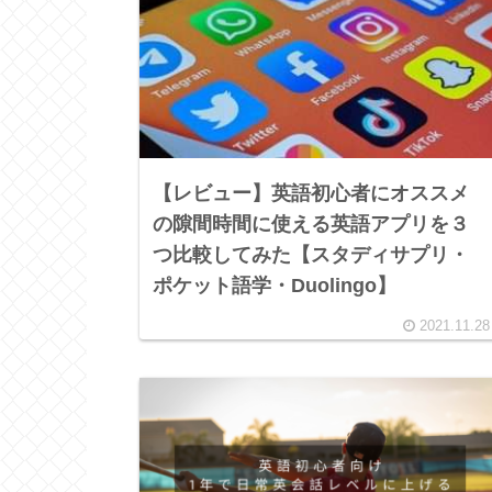
【レビュー】英語初心者にオススメ
の隙間時間に使える英語アプリを３
つ比較してみた【スタディサプリ・
ポケット語学・Duolingo】
2021.11.28