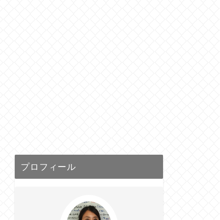
プロフィール