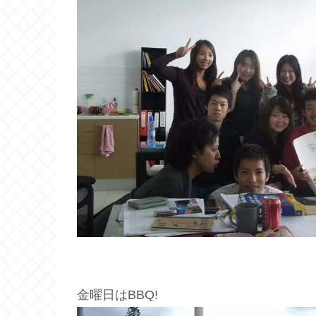
金曜日はBBQ!