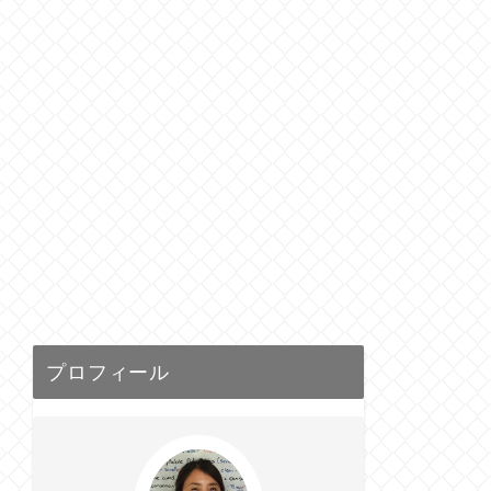
プロフィール