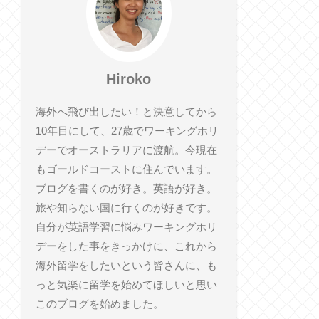
Hiroko
海外へ飛び出したい！と決意してから
10年目にして、27歳でワーキングホリ
デーでオーストラリアに渡航。今現在
もゴールドコーストに住んでいます。
ブログを書くのが好き。英語が好き。
旅や知らない国に行くのが好きです。
自分が英語学習に悩みワーキングホリ
デーをした事をきっかけに、これから
海外留学をしたいという皆さんに、も
っと気楽に留学を始めてほしいと思い
このブログを始めました。