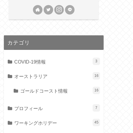
カテゴリ
COVID-19情報
3
オーストラリア
16
ゴールドコースト情報
16
プロフィール
7
ワーキングホリデー
45