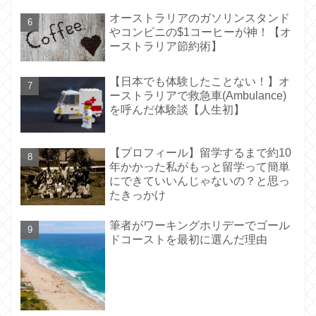
オーストラリアのガソリンスタンド
やコンビニの$1コーヒーが神！【オ
ーストラリア節約術】
【日本でも体験したことない！】オ
ーストラリアで救急車(Ambulance)
を呼んだ体験談【人生初】
【プロフィール】留学するまで約10
年かかった私がもっと留学って簡単
にできていいんじゃないの？と思っ
たきっかけ
筆者がワーキングホリデーでゴール
ドコーストを最初に選んだ理由