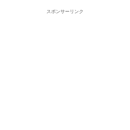
スポンサーリンク