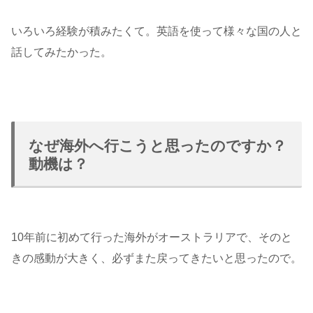
いろいろ経験が積みたくて。英語を使って様々な国の人と
話してみたかった。
なぜ海外へ行こうと思ったのですか？
動機は？
10年前に初めて行った海外がオーストラリアで、そのと
きの感動が大きく、必ずまた戻ってきたいと思ったので。