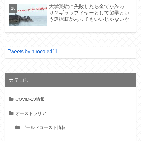
大学受験に失敗したら全てが終わ
り？ギャップイヤーとして留学とい
う選択肢があってもいいじゃないか
Tweets by hirocole411
カテゴリー
COVID-19情報
オーストラリア
ゴールドコースト情報