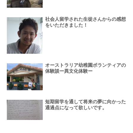
社会人留学された生徒さんからの感想
をいただきました！
オーストラリア幼稚園ボランティアの
体験談ー異文化体験ー
短期留学を通して将来の夢に向かった
通過点になって欲しいです。