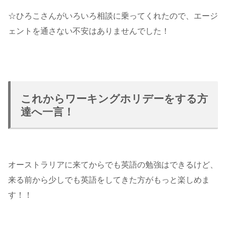
☆ひろこさんがいろいろ相談に乗ってくれたので、エージ
ェントを通さない不安はありませんでした！
これからワーキングホリデーをする方
達へ一言！
オーストラリアに来てからでも英語の勉強はできるけど、
来る前から少しでも英語をしてきた方がもっと楽しめま
す！！