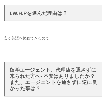
I.W.H.Pを選んだ理由は？
安く英語を勉強できるので！
留学エージェント、代理店を通さずに
来られた方へ- 不安はありましたか？
また、エージェントを通さずに逆に良
かった事は？