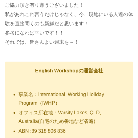
ご協力頂き有り難うございました！
私があれこれ言うだけじゃなく、今、現地にいる人達の体
験を直接聞くのも新鮮だと思います！
参考になれば幸いです！！
それでは、皆さんよい週末を～！
English Workshopの運営会社
事業名：International Working Holiday
Program（IWHP）
オフィス所在地：Varsity Lakes, QLD,
Australia(自宅のため番地など省略)
ABN :39 318 806 836