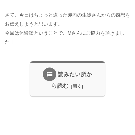
さて、今日はちょっと違った趣向の生徒さんからの感想を
お伝えしようと思います。
今回は体験談ということで、Mさんにご協力を頂きまし
た！
読みたい所か
ら読む