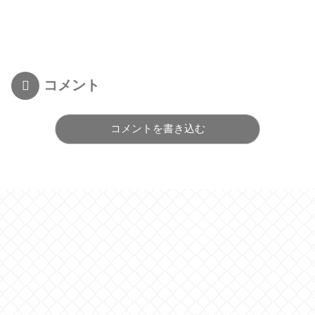
コメント
コメントを書き込む