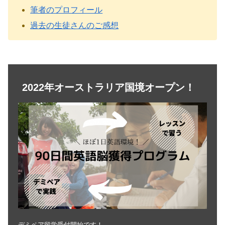
筆者のプロフィール
過去の生徒さんのご感想
2022年オーストラリア国境オープン！
デミペア留学受付開始です！