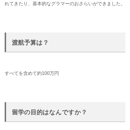
れてきたり、基本的なグラマーのおさらいができました。
渡航予算は？
すべてを含めて約100万円
留学の目的はなんですか？