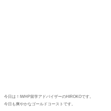
今日は！IWHP留学アドバイザーのHIROKOです。
今日も爽やかなゴールドコーストです。