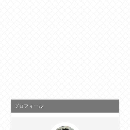
プロフィール