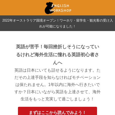
2022年オーストラリア国境オープン！ワーホリ・留学生・観光客の受け入
れが可能になりました！
英語が苦手！毎回挫折しそうになってい
るけれど海外生活に憧れる英語初心者さ
んへ
英語は日本にいても話せるようになります。た
だその上達手段を知らなければモチベーション
は保たれません。1年以内に海外へ行きたいで
すか？日本にいながら英語を上達させて、海外
生活をもっと充実して過ごしましょう！
まずはここから読んでみよう！