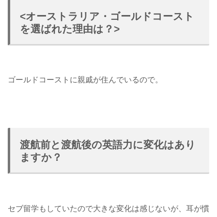
<オーストラリア・ゴールドコースト
を選ばれた理由は？>
ゴールドコーストに親戚が住んでいるので。
渡航前と渡航後の英語力に変化はあり
ますか？
セブ留学もしていたので大きな変化は感じないが、耳が慣