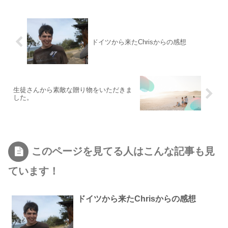
ドイツから来たChrisからの感想
生徒さんから素敵な贈り物をいただきま
した。
このページを見てる人はこんな記事も見
ています！
ドイツから来たChrisからの感想