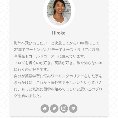
Hiroko
海外へ飛び出したい！と決意してから10年目にして、
27歳でワーキングホリデーでオーストラリアに渡航。
今現在もゴールドコーストに住んでいます。
ブログを書くのが好き。英語が好き。旅や知らない国
に行くのが好きです。
自分が英語学習に悩みワーキングホリデーをした事を
きっかけに、これから海外留学をしたいという皆さん
に、もっと気楽に留学を始めてほしいと思いこのブロ
グを始めました。