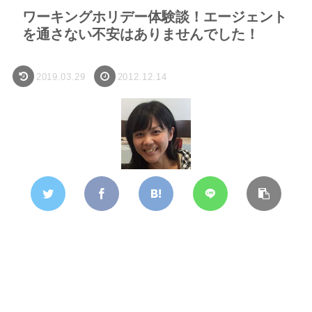
ワーキングホリデー体験談！エージェント
を通さない不安はありませんでした！
2019.03.29
2012.12.14