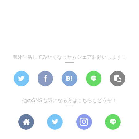
海外生活してみたくなったらシェアお願いします！
他のSNSも気になる方はこちらもどうぞ！