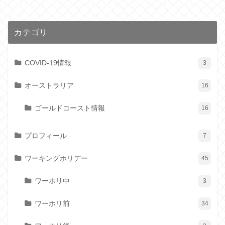
カテゴリ
COVID-19情報
3
オーストラリア
16
ゴールドコースト情報
16
プロフィール
7
ワーキングホリデー
45
ワーホリ中
3
ワーホリ前
34