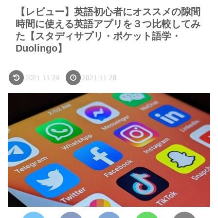
【レビュー】英語初心者にオススメの隙間
時間に使える英語アプリを３つ比較してみ
た【スタディサプリ・ポケット語学・
Duolingo】
2021.11.29
2021.11.28