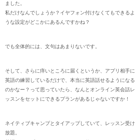
ました。
私だけなんでしょうか？イヤフォン付けなくてもできるよ
うな設定がどこかにあるんですかね？
でも全体的には、文句はあまりないです。
そして、さらに痒いところに届くというか、アプリ相手に
英語の練習しているだけで、本当に英語話せるようになる
のかなー？って思っていたら、なんとオンライン英会話レ
ッスンをセットにできるプランがあるじゃないですか！
ネイティブキャンプとタイアップしていて、レッスン受け
放題。