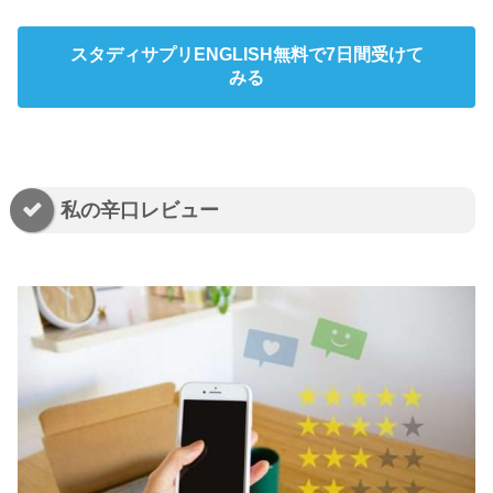
スタディサプリENGLISH無料で7日間受けて
みる
私の辛口レビュー