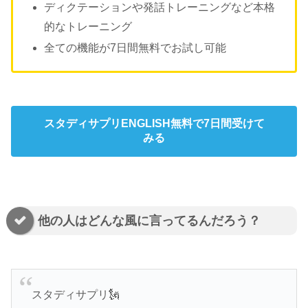
ディクテーションや発話トレーニングなど本格
的なトレーニング
全ての機能が7日間無料でお試し可能
スタディサプリENGLISH無料で7日間受けて
みる
他の人はどんな風に言ってるんだろう？
スタディサプリ🗽