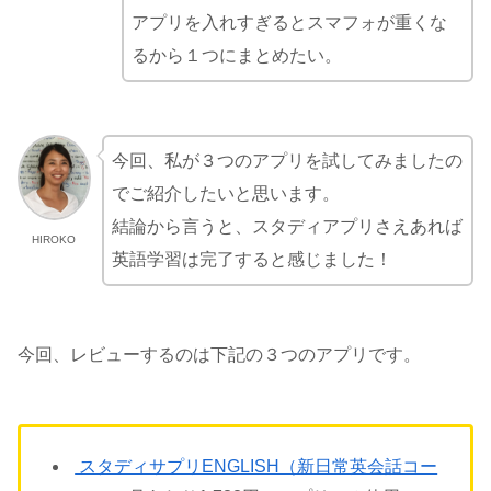
アプリを入れすぎるとスマフォが重くな
るから１つにまとめたい。
今回、私が３つのアプリを試してみましたの
でご紹介したいと思います。
結論から言うと、スタディアプリさえあれば
HIROKO
英語学習は完了すると感じました！
今回、レビューするのは下記の３つのアプリです。
スタディサプリENGLISH（新日常英会話コー