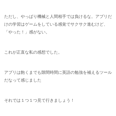
ただし、やっぱり機械と人間相手では負けるな。アプリだ
けの学習はゲームをしている感覚でサクサク進むけど、
「やった！」感がない。
これが正直な私の感想でした。
アプリは飽くまでも隙間時間に英語の勉強を補えるツール
だなって感じました
それでは１つ１つ見て行きましょう！