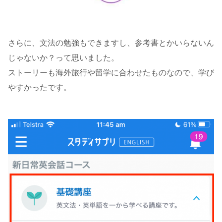
さらに、文法の勉強もできますし、参考書とかいらないん
じゃないか？って思いました。
ストーリーも海外旅行や留学に合わせたものなので、学び
やすかったです。