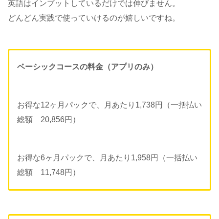
英語はインプットしているだけでは伸びません。
どんどん実践で使っていけるのが嬉しいですね。
ベーシックコースの料金（アプリのみ）
お得な12ヶ月パックで、月あたり1,738円（一括払い
総額 20,856円）
お得な6ヶ月パックで、月あたり1,958円（一括払い
総額 11,748円）