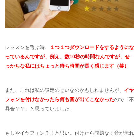
レッスンを選ぶ時、
１つ１つダウンロードをするようにな
っているんですが、例え、数10秒の時間なんですが、せ
っかちな私にはちょっと待ち時間が長く感じます（笑）
また、これは私の設定のせいなのかもしれませんが、
イヤ
フォンを付けなかったら何も音が出てこなかった
ので「不
具合？？」と思っていました。
もしやイヤフォン？！と思い、付けたら問題なく音が流れ