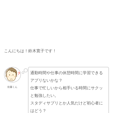
こんにちは！鈴木寛子です！
通勤時間や仕事の休憩時間に学習できる
アプリないかな？
佐藤くん
仕事で忙しいから相手いる時間にサクッ
と勉強したい。
スタディサプリとか人気だけど初心者に
はどう？