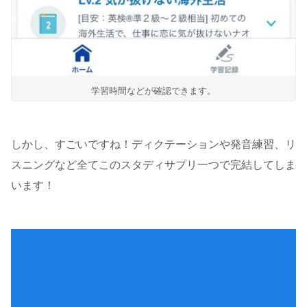
学習時間などが確認できます。
しかし、すごいですね！ディクテーションや発音練習、リ
スニングなど全てこのスタディサプリ一つで完結してしま
います！