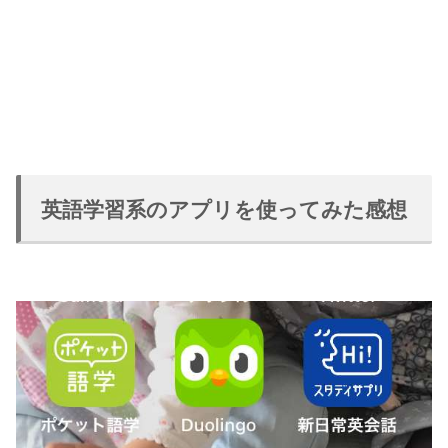
英語学習系のアプリを使ってみた感想