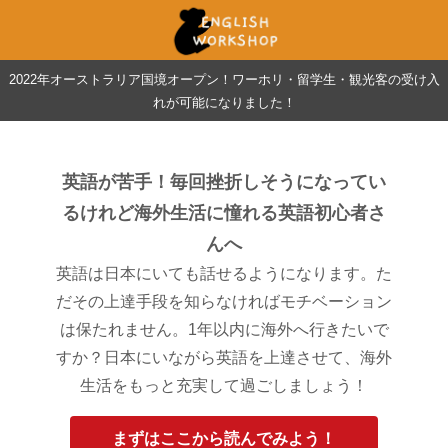
2022年オーストラリア国境オープン！ワーホリ・留学生・観光客の受け入
れが可能になりました！
英語が苦手！毎回挫折しそうになってい
るけれど海外生活に憧れる英語初心者さ
んへ
英語は日本にいても話せるようになります。た
だその上達手段を知らなければモチベーション
は保たれません。1年以内に海外へ行きたいで
すか？日本にいながら英語を上達させて、海外
生活をもっと充実して過ごしましょう！
まずはここから読んでみよう！