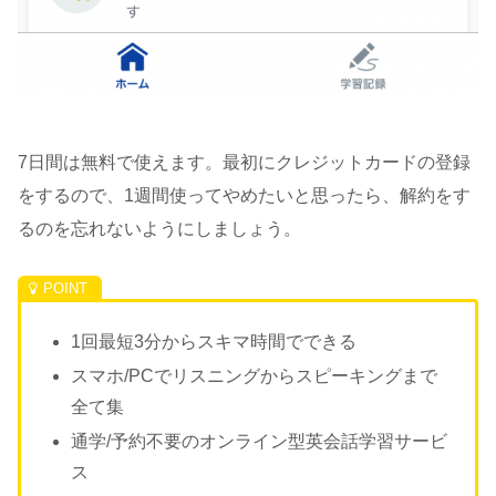
7日間は無料で使えます。最初にクレジットカードの登録
をするので、1週間使ってやめたいと思ったら、解約をす
るのを忘れないようにしましょう。
1回最短3分からスキマ時間でできる
スマホ/PCでリスニングからスピーキングまで
全て集
通学/予約不要のオンライン型英会話学習サービ
ス