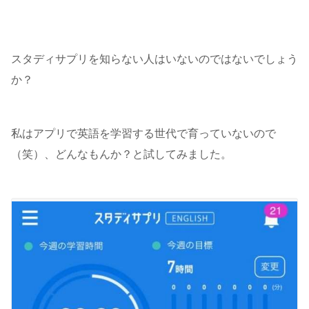
スタディサプリを知らない人はいないのではないでしょう
か？
私はアプリで英語を学習する世代で育っていないので
（笑）、どんなもんか？と試してみました。