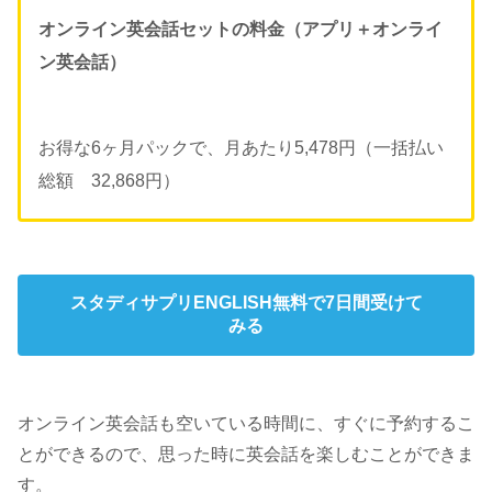
オンライン英会話セットの料金（アプリ＋オンライ
ン英会話）
お得な6ヶ月パックで、月あたり5,478円（一括払い
総額 32,868円）
スタディサプリENGLISH無料で7日間受けて
みる
オンライン英会話も空いている時間に、すぐに予約するこ
とができるので、思った時に英会話を楽しむことができま
す。