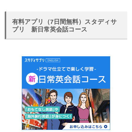
有料アプリ（7日間無料）スタディサ
プリ 新日常英会話コース