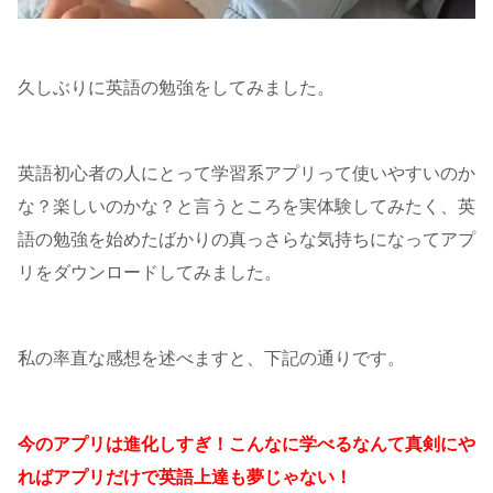
久しぶりに英語の勉強をしてみました。
英語初心者の人にとって学習系アプリって使いやすいのか
な？楽しいのかな？と言うところを実体験してみたく、英
語の勉強を始めたばかりの真っさらな気持ちになってアプ
リをダウンロードしてみました。
私の率直な感想を述べますと、下記の通りです。
今のアプリは進化しすぎ！こんなに学べるなんて真剣にや
ればアプリだけで英語上達も夢じゃない！