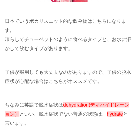
日本でいうポカリスエット的な飲み物はこちらになりま
す。
凍らしてチューペットのように食べるタイプと、お水に溶
かして飲むタイプがあります。
子供が服用しても大丈夫なのがありますので、子供の脱水
症状が心配な場合はこちらがオススメです。
ちなみに英語で脱水症状は
dehydration(ディハイドレーシ
ョン）
といい、脱水症状でない普通の状態は、
hydrate
と
言います。