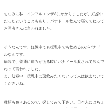
ちなみに私、インフルエンザAにかかりましたが、妊娠中
だったということもあり、パナドール飲んで寝ててねって
お医者さんに言われました。
そうなんです、妊娠中でも授乳中でも飲めるのがパナドー
ルなんです。
病院で、普通に痛みがある時にパナドール渡されて飲んで
ねって言われました。
ま、妊娠中、授乳中に薬飲みたくないって人は飲まないで
くださいね。
種類も色々あるので、探してみて下さい。日本人にはちょ