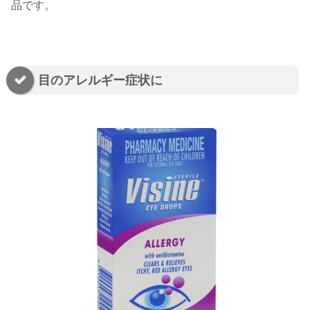
品です。
目のアレルギー症状に