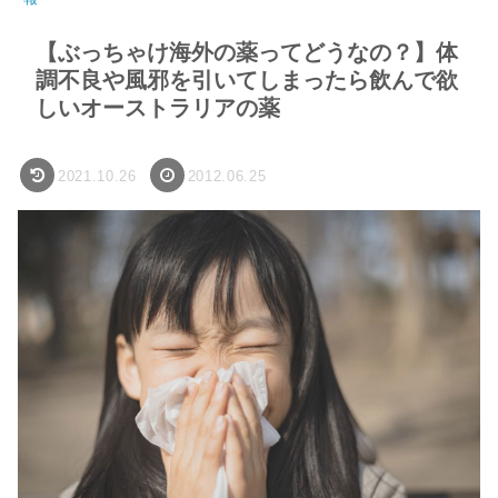
【ぶっちゃけ海外の薬ってどうなの？】体
調不良や風邪を引いてしまったら飲んで欲
しいオーストラリアの薬
2021.10.26
2012.06.25