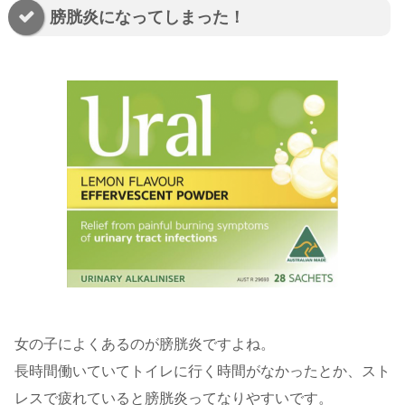
膀胱炎になってしまった！
女の子によくあるのが膀胱炎ですよね。
長時間働いていてトイレに行く時間がなかったとか、スト
レスで疲れていると膀胱炎ってなりやすいです。