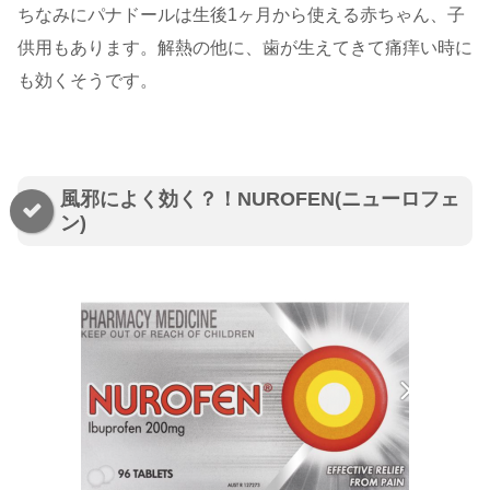
ちなみにパナドールは生後1ヶ月から使える赤ちゃん、子
供用もあります。解熱の他に、歯が生えてきて痛痒い時に
も効くそうです。
風邪によく効く？！NUROFEN(ニューロフェ
ン)