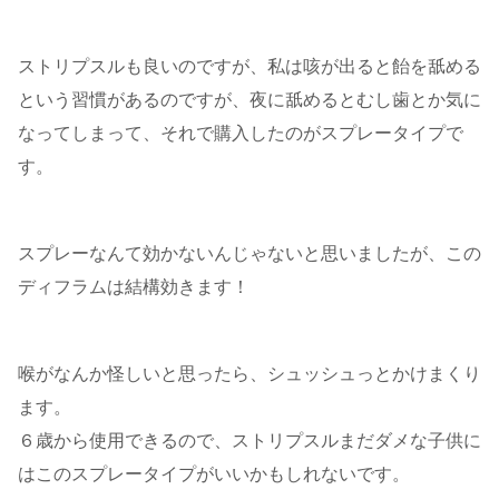
ストリプスルも良いのですが、私は咳が出ると飴を舐める
という習慣があるのですが、夜に舐めるとむし歯とか気に
なってしまって、それで購入したのがスプレータイプで
す。
スプレーなんて効かないんじゃないと思いましたが、この
ディフラムは結構効きます！
喉がなんか怪しいと思ったら、シュッシュっとかけまくり
ます。
６歳から使用できるので、ストリプスルまだダメな子供に
はこのスプレータイプがいいかもしれないです。