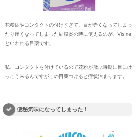
花粉症やコンタクトの付けすぎて、目が赤くなってしまっ
たり痒くなってしまった結膜炎の時に使えるのが、Visine
といわれる目薬です。
私、コンタクトを付けているので花粉が飛ぶ時期に目にけ
っこう来るんですがこの目薬つけると症状治まります。
便秘気味になってしまった！