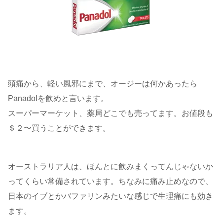
頭痛から、軽い風邪にまで、オージーは何かあったら
Panadolを飲めと言います。
スーパーマーケット、薬局どこでも売ってます。お値段も
＄２〜買うことができます。
オーストラリア人は、ほんとに飲みまくってんじゃないか
ってくらい常備されています。ちなみに痛み止めなので、
日本のイブとかバファリンみたいな感じで生理痛にも効き
ます。