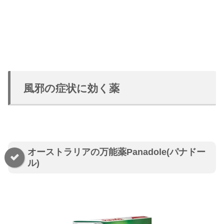
風邪の症状に効く薬
オーストラリアの万能薬Panadole(パナドー
ル)