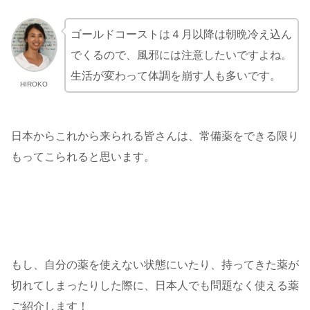
ゴールドコーストは４月以降は朝晩冷え込ん
でくるので、風邪には注意したいですよね。
生活が変わって体調を崩す人も多いです。
HIROKO
日本からこれから来られる皆さんは、常備薬をできる限り
もってこられると思います。
もし、自分の薬を使えない状態にいたり、持ってきた薬が
切れてしまったりした際に、日本人でも問題なく使える薬
ご紹介します！