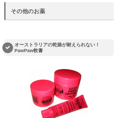
その他のお薬
オーストラリアの乾燥が耐えられない！
PawPaw軟膏