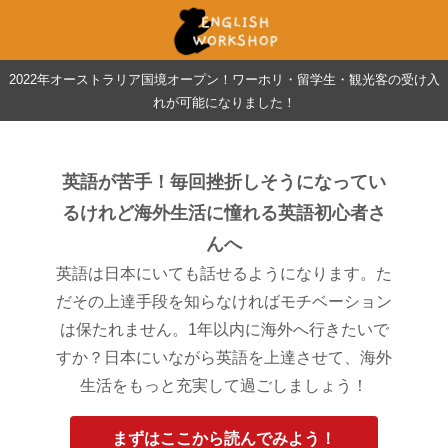
2022年オーストラリア国境オープン！ワーホリ・留学生・観光客の受け入
れが可能になりました！
英語が苦手！毎回挫折しそうになってい
るけれど海外生活に憧れる英語初心者さ
んへ
英語は日本にいても話せるようになります。た
だその上達手段を知らなければモチベーション
は保たれません。1年以内に海外へ行きたいで
すか？日本にいながら英語を上達させて、海外
生活をもっと充実して過ごしましょう！
まずはここから読んでみよう！