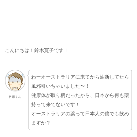
こんにちは！鈴木寛子です！
わーオーストラリアに来てから油断してたら
風邪引いちゃいました〜！
健康体が取り柄だったから、日本から何も薬
佐藤くん
持って来てないです！
オーストラリアの薬って日本人の僕でも飲め
ますか？