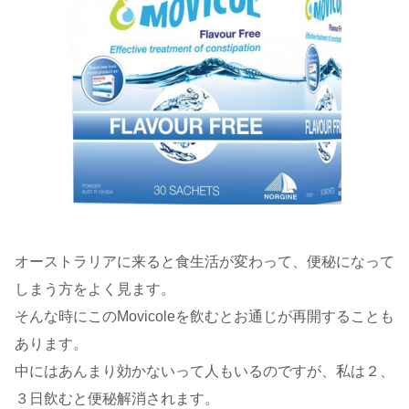
オーストラリアに来ると食生活が変わって、便秘になって
しまう方をよく見ます。
そんな時にこのMovicoleを飲むとお通じが再開することも
あります。
中にはあんまり効かないって人もいるのですが、私は２、
３日飲むと便秘解消されます。