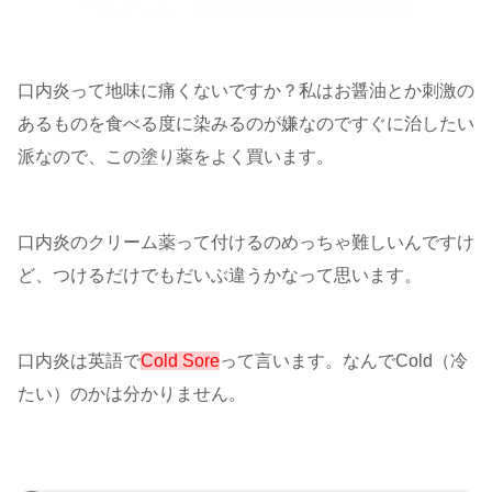
口内炎って地味に痛くないですか？私はお醤油とか刺激の
あるものを食べる度に染みるのが嫌なのですぐに治したい
派なので、この塗り薬をよく買います。
口内炎のクリーム薬って付けるのめっちゃ難しいんですけ
ど、つけるだけでもだいぶ違うかなって思います。
口内炎は英語で
Cold Sore
って言います。なんでCold（冷
たい）のかは分かりません。