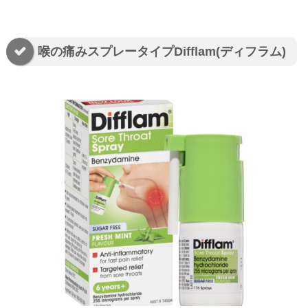
喉の痛みスプレータイプDifflam(ディフラム)