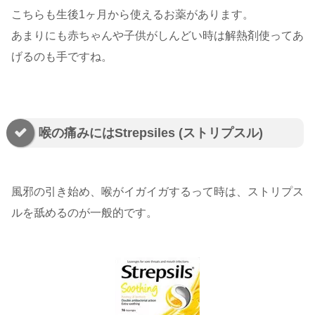
こちらも生後1ヶ月から使えるお薬があります。
あまりにも赤ちゃんや子供がしんどい時は解熱剤使ってあ
げるのも手ですね。
喉の痛みにはStrepsiles (ストリプスル)
風邪の引き始め、喉がイガイガするって時は、ストリプス
ルを舐めるのが一般的です。