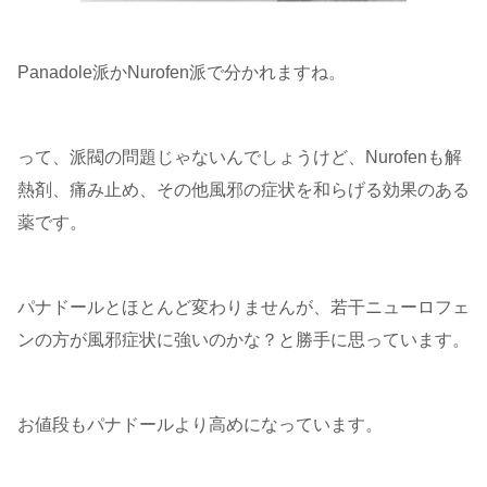
Panadole派かNurofen派で分かれますね。
って、派閥の問題じゃないんでしょうけど、Nurofenも解
熱剤、痛み止め、その他風邪の症状を和らげる効果のある
薬です。
パナドールとほとんど変わりませんが、若干ニューロフェ
ンの方が風邪症状に強いのかな？と勝手に思っています。
お値段もパナドールより高めになっています。