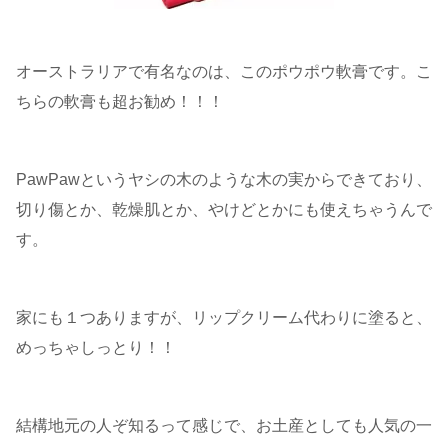
オーストラリアで有名なのは、このポウポウ軟膏です。こ
ちらの軟膏も超お勧め！！！
PawPawというヤシの木のような木の実からできており、
切り傷とか、乾燥肌とか、やけどとかにも使えちゃうんで
す。
家にも１つありますが、リップクリーム代わりに塗ると、
めっちゃしっとり！！
結構地元の人ぞ知るって感じで、お土産としても人気の一