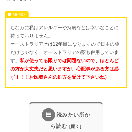
ちなみに私はアレルギーや持病などは幸いなことに
持っておりません。
オーストラリア歴は12年目になりますので日本の薬
だけじゃなく、オーストラリアの薬も併用していま
す。
私が使ってる限りでは問題ないので、ほとんど
の方が大丈夫だと思いますが、
心配事がある方は必
ず！！！お医者さんの処方を受けて下さいね）
読みたい所か
ら読む