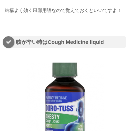
結構よく効く風邪用語なので覚えておくといいですよ！
咳が辛い時はCough Medicine liquid