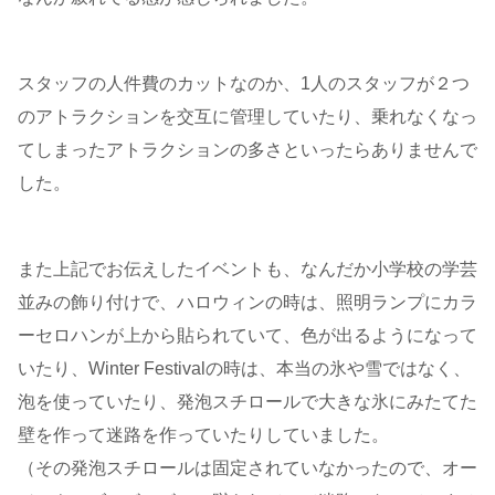
スタッフの人件費のカットなのか、1人のスタッフが２つ
のアトラクションを交互に管理していたり、乗れなくなっ
てしまったアトラクションの多さといったらありませんで
した。
また上記でお伝えしたイベントも、なんだか小学校の学芸
並みの飾り付けで、ハロウィンの時は、照明ランプにカラ
ーセロハンが上から貼られていて、色が出るようになって
いたり、Winter Festivalの時は、本当の氷や雪ではなく、
泡を使っていたり、発泡スチロールで大きな氷にみたてた
壁を作って迷路を作っていたりしていました。
（その発泡スチロールは固定されていなかったので、オー