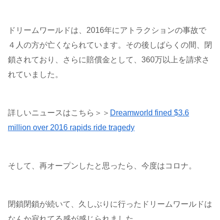
ドリームワールドは、2016年にアトラクションの事故で
４人の方が亡くなられています。その後しばらくの間、閉
鎖されており、さらに賠償金として、360万以上を請求さ
れていました。
詳しいニュースはこちら＞＞
Dreamworld fined $3.6
million over 2016 rapids ride tragedy
そして、再オープンしたと思ったら、今度はコロナ。
閉鎖閉鎖が続いて、久しぶりに行ったドリームワールドは
なんか寂れてる感が感じられました。