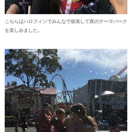
こちらはハロフィンでみんなで仮装して夜のテーマパーク
を楽しみました。