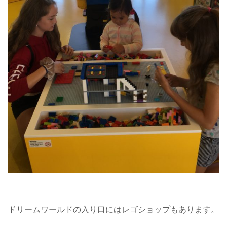
ドリームワールドの入り口にはレゴショップもあります。