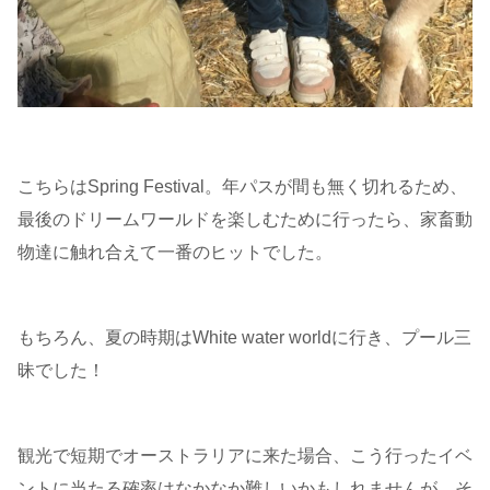
こちらはSpring Festival。年パスが間も無く切れるため、
最後のドリームワールドを楽しむために行ったら、家畜動
物達に触れ合えて一番のヒットでした。
もちろん、夏の時期はWhite water worldに行き、プール三
昧でした！
観光で短期でオーストラリアに来た場合、こう行ったイベ
ントに当たる確率はなかなか難しいかもしれませんが、そ