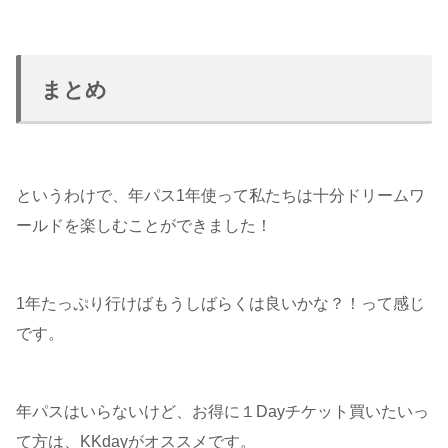
まとめ
というわけで、年パス1年使って私たちは十分ドリームワ
ールドを楽しむことができました！
1年たっぷり行けばもうしばらくは良いかな？！って感じ
です。
年パスはいらないけど、お得に１Dayチケット買いたいっ
て方は、KKdayがオススメです。