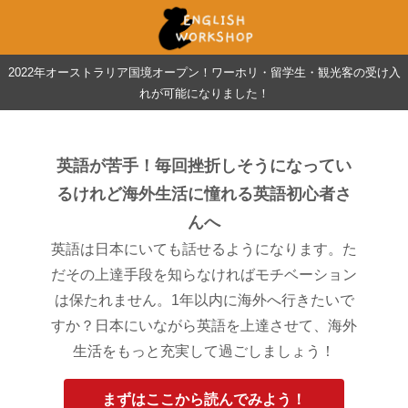
2022年オーストラリア国境オープン！ワーホリ・留学生・観光客の受け入
れが可能になりました！
英語が苦手！毎回挫折しそうになってい
るけれど海外生活に憧れる英語初心者さ
んへ
英語は日本にいても話せるようになります。た
だその上達手段を知らなければモチベーション
は保たれません。1年以内に海外へ行きたいで
すか？日本にいながら英語を上達させて、海外
生活をもっと充実して過ごしましょう！
まずはここから読んでみよう！