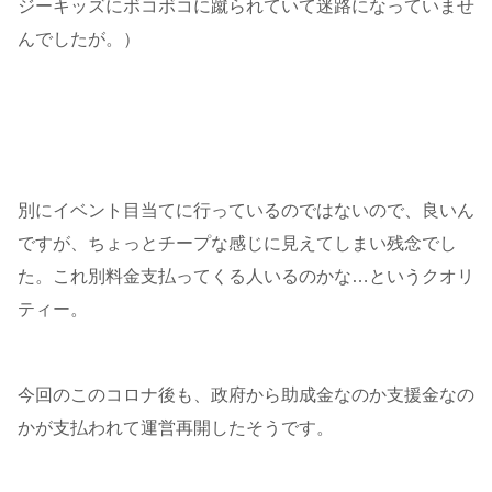
ジーキッズにボコボコに蹴られていて迷路になっていませ
んでしたが。）
別にイベント目当てに行っているのではないので、良いん
ですが、ちょっとチープな感じに見えてしまい残念でし
た。これ別料金支払ってくる人いるのかな…というクオリ
ティー。
今回のこのコロナ後も、政府から助成金なのか支援金なの
かが支払われて運営再開したそうです。