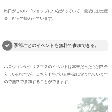
出口がこのレゴショップにつながっていて、最後にお土産
楽しむ人で賑わっています。
季節ごとのイベントも無料で参加できる。
ハロウィンやクリスマスのイベントは本来だったら別料金
らしいのですが、こちらも年パスの料金に含まれています
ので無料で参加することができます。