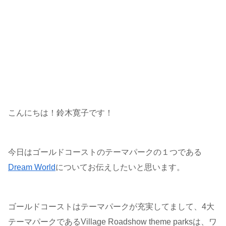
こんにちは！鈴木寛子です！
今日はゴールドコーストのテーマパークの１つである
Dream World
についてお伝えしたいと思います。
ゴールドコーストはテーマパークが充実してまして、4大
テーマパークであるVillage Roadshow theme parksは、ワ