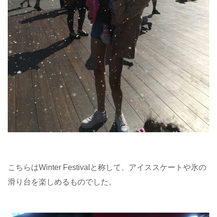
こちらはWinter Festivalと称して、アイススケートや氷の
滑り台を楽しめるものでした。