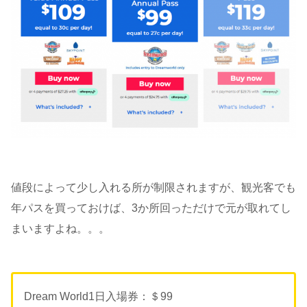
値段によって少し入れる所が制限されますが、観光客でも
年パスを買っておけば、3か所回っただけで元が取れてし
まいますよね。。。
Dream World1日入場券：＄99