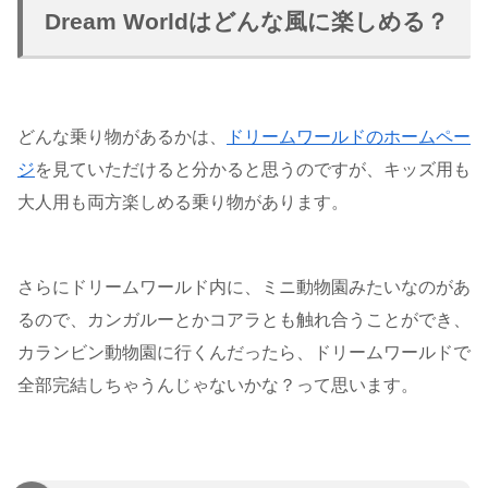
Dream Worldはどんな風に楽しめる？
どんな乗り物があるかは、
ドリームワールドのホームペー
ジ
を見ていただけると分かると思うのですが、キッズ用も
大人用も両方楽しめる乗り物があります。
さらにドリームワールド内に、ミニ動物園みたいなのがあ
るので、カンガルーとかコアラとも触れ合うことができ、
カランビン動物園に行くんだったら、ドリームワールドで
全部完結しちゃうんじゃないかな？って思います。