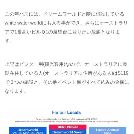
この年パスには、ドリームワールドと隣に併設している
white water worldにも入る事ができ、さらにオーストラリ
アで1番高いビルＱ1の展望台に登りたい放題となりま
す。
上記はビジター用(観光客用)なので、オーストラリアに長
期在住している人(オーストラリアに住所がある人)は$119
で３つの施設と、その他イベント類がすべて込みの金額に
なります。