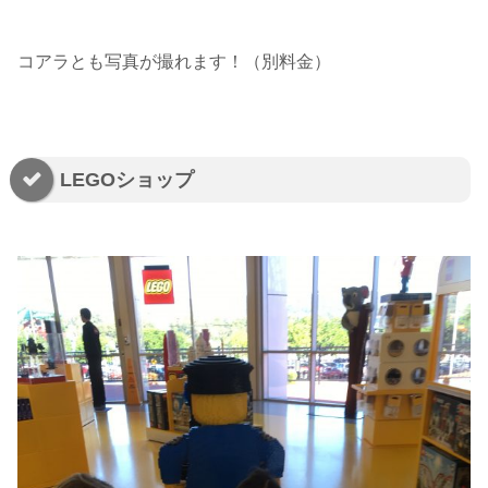
コアラとも写真が撮れます！（別料金）
LEGOショップ