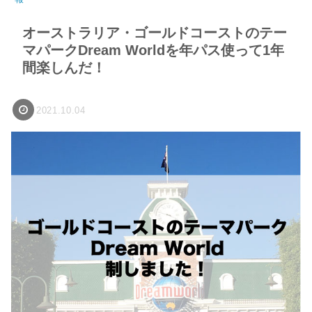
オーストラリア・ゴールドコーストのテー
マパークDream Worldを年パス使って1年
間楽しんだ！
2021.10.04