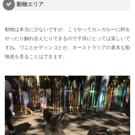
動物エリア
動物は本当に少ないですが、こうやってカンガルーに餌を
やったり触れ合えたりできるので子供にとっては楽しいで
すね。ワニとかディンゴとか、オーストラリアの著名な動
物達を見ることはできます。