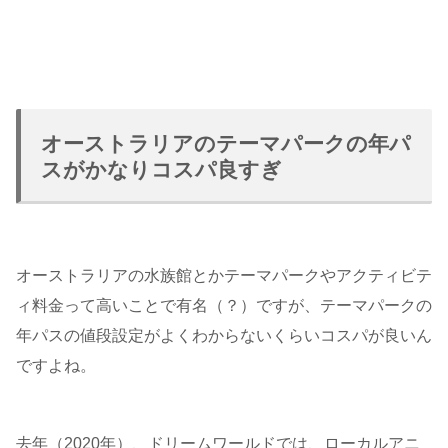
オーストラリアのテーマパークの年パ
スがかなりコスパ良すぎ
オーストラリアの水族館とかテーマパークやアクティビテ
ィ料金って高いことで有名（？）ですが、テーマパークの
年パスの値段設定がよくわからないくらいコスパが良いん
ですよね。
去年（2020年）、ドリームワールドでは、ローカルアニ