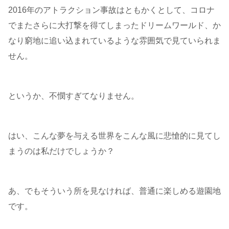
2016年のアトラクション事故はともかくとして、コロナ
でまたさらに大打撃を得てしまったドリームワールド、か
なり窮地に追い込まれているような雰囲気で見ていられま
せん。
というか、不憫すぎてなりません。
はい、こんな夢を与える世界をこんな風に悲愴的に見てし
まうのは私だけでしょうか？
あ、でもそういう所を見なければ、普通に楽しめる遊園地
です。