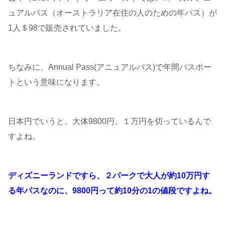
ュアルパス（オーストラリア在住の人のための年パス）が
1人＄98で販売されていました。
ちなみに、Annual Pass(アニュアルパス)で年間パスポー
トという意味になります。
日本円でいうと、大体9800円。１万円を切っているんで
すよね。
ディズニーランドですら、２パークで大人が約10万円す
る年パスなのに、9800円って約10分の1の値段ですよね。