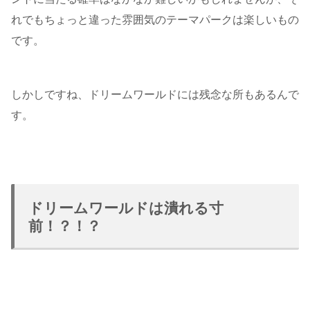
れでもちょっと違った雰囲気のテーマパークは楽しいもの
です。
しかしですね、ドリームワールドには残念な所もあるんで
す。
ドリームワールドは潰れる寸
前！？！？