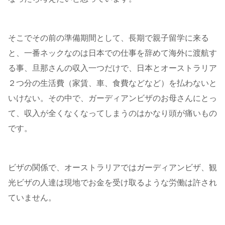
そこでその前の準備期間として、長期で親子留学に来る
と、一番ネックなのは日本での仕事を辞めて海外に渡航す
る事、旦那さんの収入一つだけで、日本とオーストラリア
２つ分の生活費（家賃、車、食費などなど）を払わないと
いけない。その中で、ガーディアンビザのお母さんにとっ
て、収入が全くなくなってしまうのはかなり頭が痛いもの
です。
ビザの関係で、オーストラリアではガーディアンビザ、観
光ビザの人達は現地でお金を受け取るような労働は許され
ていません。