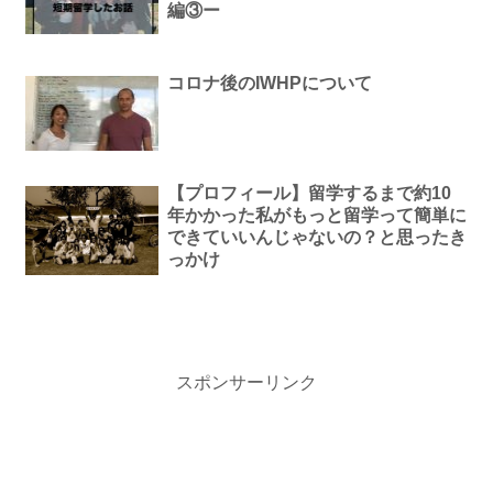
編③ー
コロナ後のIWHPについて
【プロフィール】留学するまで約10
年かかった私がもっと留学って簡単に
できていいんじゃないの？と思ったき
っかけ
スポンサーリンク