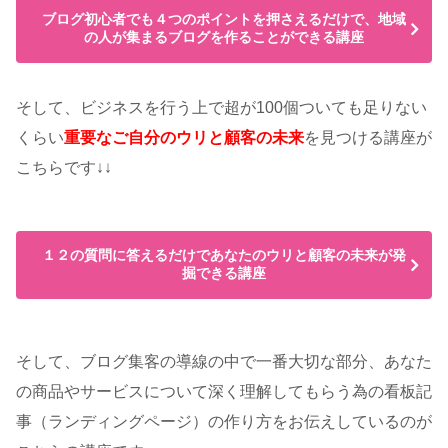
ブログ初心者でも４つのポイントを押さえるだけで、地域
の人が集まるブログを作ることができる講座
そして、ビジネスを行う上で超が100個ついても足りない
くらい
重要なご自分のウリと顧客の未来
を見つける講座が
こちらです↓↓
１２の質問に答えるだけであなたのウリと顧客の未来が発
掘できる講座
そして、ブログ集客の導線の中で一番大切な部分、あなた
の商品やサービスについて深く理解してもらう為の看板記
事（ランディングページ）の作り方をお伝えしているのが