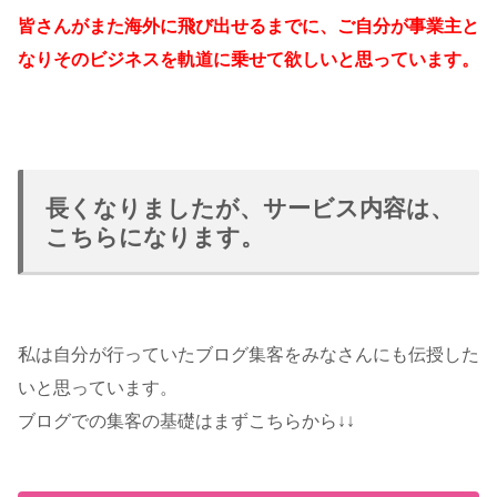
皆さんがまた海外に飛び出せるまでに、ご自分が事業主と
なりそのビジネスを軌道に乗せて欲しいと思っています。
長くなりましたが、サービス内容は、
こちらになります。
私は自分が行っていたブログ集客をみなさんにも伝授した
いと思っています。
ブログでの集客の基礎はまずこちらから↓↓