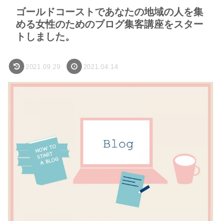
ゴールドコーストであなたの地域の人を集
める女性のためのブログ集客講座をスター
トしました。
2021.09.29
2021.04.14