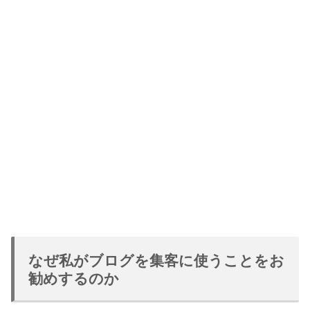
なぜ私がブログを集客に使うことをお
勧めするのか