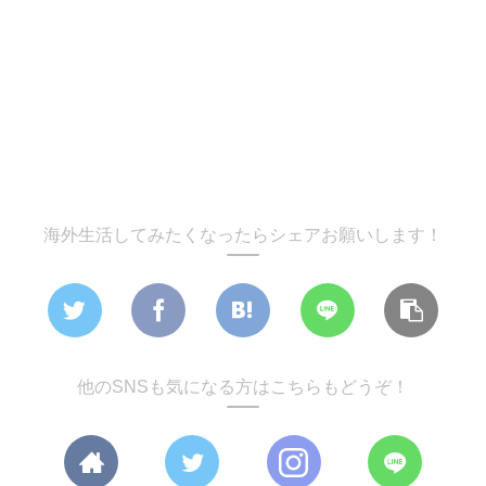
海外生活してみたくなったらシェアお願いします！
他のSNSも気になる方はこちらもどうぞ！