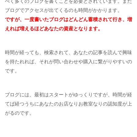
べく多くのブログを書くことを必要とされています。また
ブログでアクセスが出てくるのも時間がかかります。
ですが、一度書いたブログはどんどん蓄積されて行き、増
えれば増えるほどあなたの資産となります。
時間が経っても、検索されて、あなたの記事を読んで興味
を持たれれば、それが問い合わせや購入に繋がりやすいの
です。
ブログには、最初はスタートがゆっくりですが、時間が経
てば経つうちにあなたのお店なりお教室なりの認知度が上
がるのです。