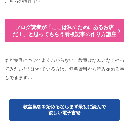
こちらの講座です。
ブログ読者が「ここは私のためにあるお店
だ！」と思ってもらう看板記事の作り方講座
まだ集客についてよくわからない、教室はなんとなくやっ
てみたいと思われている方は、無料資料から読み始める事
もできます↓↓
教室集客を始めるならまず最初に読んで
欲しい電子書籍