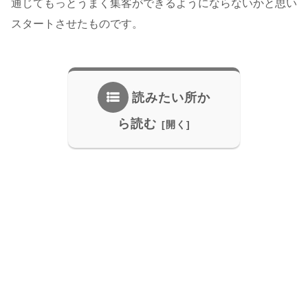
通じてもっとうまく集客ができるようにならないかと思い
スタートさせたものです。
読みたい所か
ら読む