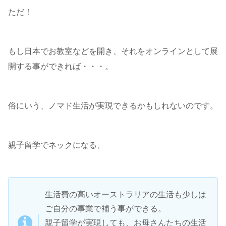
ただ！
もし日本でお教室などを開き、それをオンラインとして展
開する事ができれば・・・。
俗にいう、ノマド生活が実現できるかもしれないのです。
親子留学でネックになる、
生活費の高いオーストラリアの生活も少しは
ご自分の事業で補う事ができる。
親子留学が実現しても、お母さんたちの生活