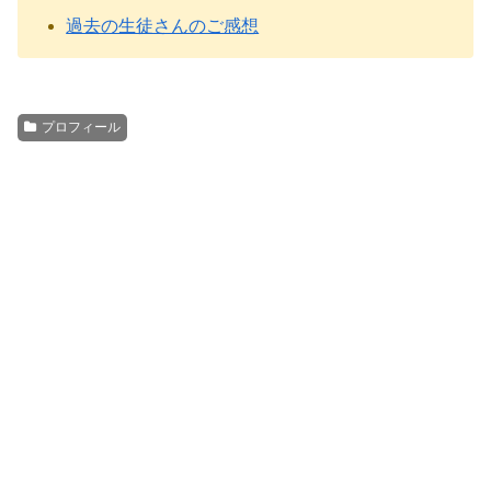
過去の生徒さんのご感想
プロフィール