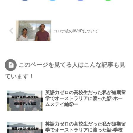
コロナ後のIWHPについて
このページを見てる人はこんな記事も見
ています！
英語力ゼロの高校生だった私が短期留
学でオーストラリアに渡った話-ホー
ムステイ編②ー
英語力ゼロの高校生だった私が短期留
学でオーストラリアに渡った話-学校