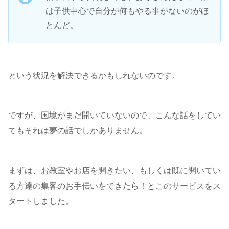
は子供中心で自分が何もやる事がないのがほ
とんど。
という状況を解決できるかもしれないのです。
ですが、国境がまだ開いていないので、こんな話をしてい
てもそれは夢の話でしかありません。
まずは、お教室やお店を開きたい、もしくは既に開いてい
る方達の集客のお手伝いをできたら！とこのサービスをス
タートしました。