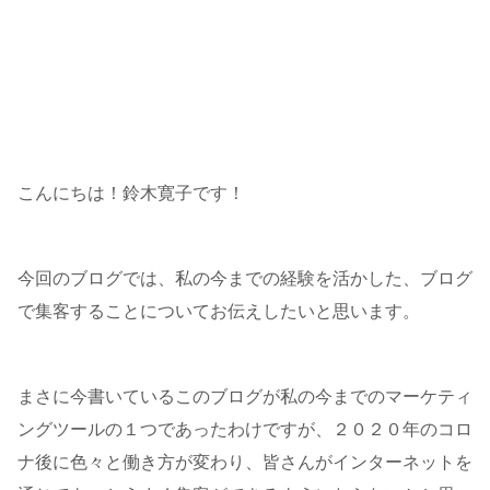
こんにちは！鈴木寛子です！
今回のブログでは、私の今までの経験を活かした、ブログ
で集客することについてお伝えしたいと思います。
まさに今書いているこのブログが私の今までのマーケティ
ングツールの１つであったわけですが、２０２０年のコロ
ナ後に色々と働き方が変わり、皆さんがインターネットを