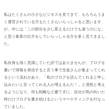
私はたくさんの小さなビジネスを見てきて、もちろんうま
く運営されている方もたくさんいらっしゃると思います
が、中には「この部分を少し変えるだけでも違うのにな」
と思う集客の仕方をしていらっしゃる方を多く見てきまし
た。
私自身も強く意識していた訳ではありませんが、ブログを
書いて情報を発信すると言う事で生徒さんが集まってくれ
るという流れがあり、「私のブログを読んでくれると申し
込みたいと言ってくれる人が増えるんだ！」と漠然と考え
るようになり、何も戦略など建てずに、自分が気の向いた
時だけブログを書き続けるというマーケティングを行なっ
ていました。