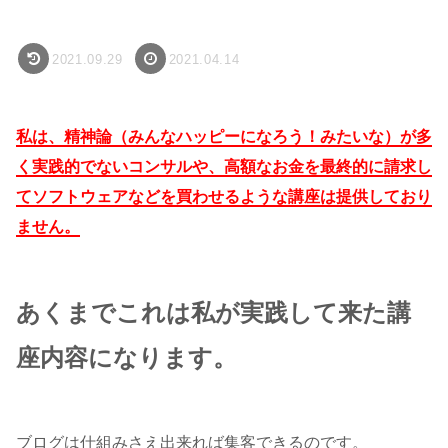
2021.09.29
2021.04.14
私は、精神論（みんなハッピーになろう！みたいな）が多
く実践的でないコンサルや、高額なお金を最終的に請求し
てソフトウェアなどを買わせるような講座は提供しており
ません。
あくまでこれは私が実践して来た講
座内容になります。
ブログは仕組みさえ出来れば集客できるのです。