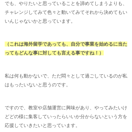
でも、やりたいと思っていることを諦めてしまうよりも、
チャレンジしてみて色々と動いてみてそれから決めてもい
いんじゃないかと思っています。
（これは海外留学であっても、自分で事業を始めるに当た
ってもどんな事に対しても言える事ですね！）
私は何も動かないで、ただ悶々として過ごしているのが私
はもったいないと思うのです。
ですので、教室や店舗運営に興味があり、やってみたいけ
どどの様に集客していったらいいか分からないという方を
応援していきたいと思っています。