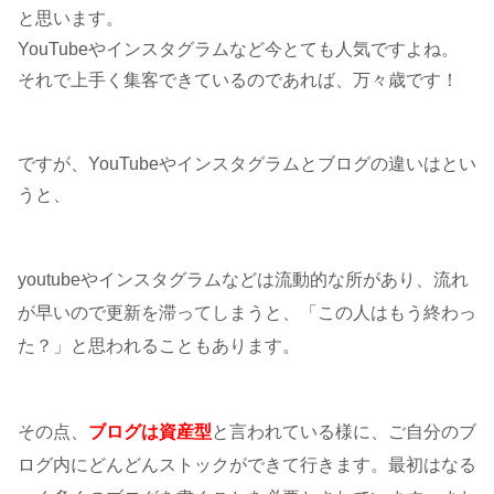
と思います。
YouTubeやインスタグラムなど今とても人気ですよね。
それで上手く集客できているのであれば、万々歳です！
ですが、YouTubeやインスタグラムとブログの違いはとい
うと、
youtubeやインスタグラムなどは流動的な所があり、流れ
が早いので更新を滞ってしまうと、「この人はもう終わっ
た？」と思われることもあります。
その点、
ブログは資産型
と言われている様に、ご自分のブ
ログ内にどんどんストックができて行きます。最初はなる