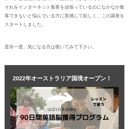
それをインターネット集客を頑張っているのになかなか集
客できないと悩んでいる方に実感して欲しく、この講座を
スタートしました。
是非一度、気になる方は覗いてみて下さい。
2022年オーストラリア国境オープン！