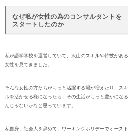
なぜ私が女性の為のコンサルタントを
スタートしたのか
私が語学学校を運営していて、沢山のスキルや特技がある
女性を見てきました。
そんな女性の方たちがもっと活躍する場が増えたり、スキ
ルを活かせる様になったら、その生活がもっと豊かになる
んじゃないかなと思っています。
私自身、社会人を辞めて、ワーキングホリデーでオースト