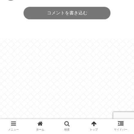
コメントを書き込む
メニュー
ホーム
検索
トップ
サイドバー