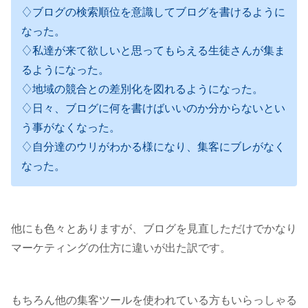
♢ブログの検索順位を意識してブログを書けるように
なった。
♢私達が来て欲しいと思ってもらえる生徒さんが集ま
るようになった。
♢地域の競合との差別化を図れるようになった。
♢日々、ブログに何を書けばいいのか分からないとい
う事がなくなった。
♢自分達のウリがわかる様になり、集客にブレがなく
なった。
他にも色々とありますが、ブログを見直しただけでかなり
マーケティングの仕方に違いが出た訳です。
もちろん他の集客ツールを使われている方もいらっしゃる