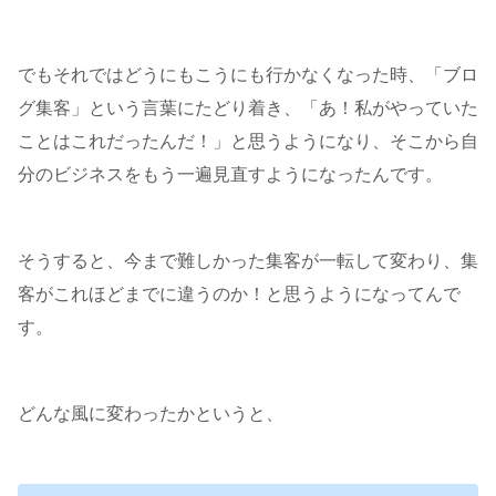
でもそれではどうにもこうにも行かなくなった時、「ブロ
グ集客」という言葉にたどり着き、「あ！私がやっていた
ことはこれだったんだ！」と思うようになり、そこから自
分のビジネスをもう一遍見直すようになったんです。
そうすると、今まで難しかった集客が一転して変わり、集
客がこれほどまでに違うのか！と思うようになってんで
す。
どんな風に変わったかというと、