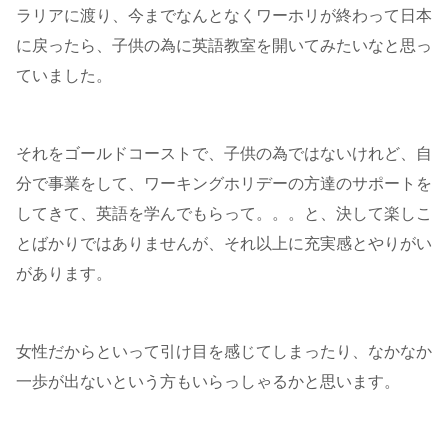
ラリアに渡り、今までなんとなくワーホリが終わって日本
に戻ったら、子供の為に英語教室を開いてみたいなと思っ
ていました。
それをゴールドコーストで、子供の為ではないけれど、自
分で事業をして、ワーキングホリデーの方達のサポートを
してきて、英語を学んでもらって。。。と、決して楽しこ
とばかりではありませんが、それ以上に充実感とやりがい
があります。
女性だからといって引け目を感じてしまったり、なかなか
一歩が出ないという方もいらっしゃるかと思います。