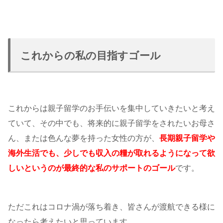
これからの私の目指すゴール
これからは親子留学のお手伝いを集中していきたいと考え
ていて、その中でも、将来的に親子留学をされたいお母さ
ん、または色んな夢を持った女性の方が、
長期親子留学や
海外生活でも、少しでも収入の糧が取れるようになって欲
しいというのが最終的な私のサポートのゴール
です。
ただこれはコロナ渦が落ち着き、皆さんが渡航できる様に
なったら考えたいと思っています。