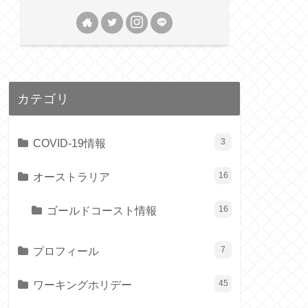
カテゴリ
COVID-19情報
3
オーストラリア
16
ゴールドコースト情報
16
プロフィール
7
ワーキングホリデー
45