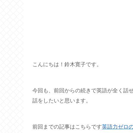
こんにちは！鈴木寛子です。
今回も、前回からの続きで英語が全く話
話をしたいと思います。
前回までの記事はこちらです
英語力ゼロ