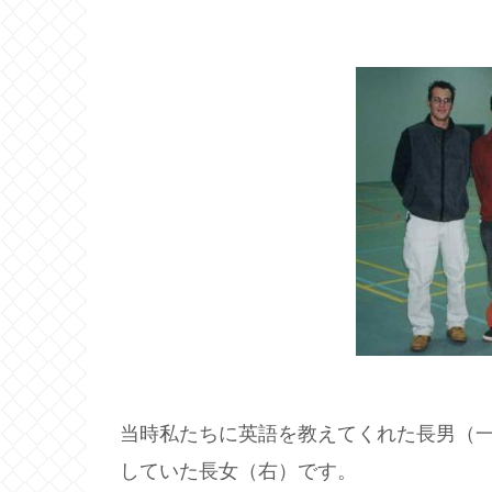
当時私たちに英語を教えてくれた長男（
していた長女（右）です。