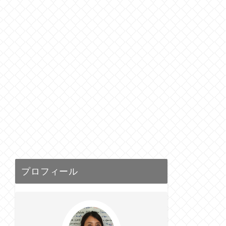
プロフィール