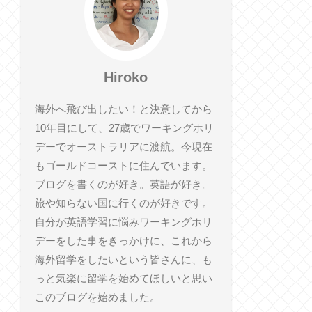
Hiroko
海外へ飛び出したい！と決意してから
10年目にして、27歳でワーキングホリ
デーでオーストラリアに渡航。今現在
もゴールドコーストに住んでいます。
ブログを書くのが好き。英語が好き。
旅や知らない国に行くのが好きです。
自分が英語学習に悩みワーキングホリ
デーをした事をきっかけに、これから
海外留学をしたいという皆さんに、も
っと気楽に留学を始めてほしいと思い
このブログを始めました。